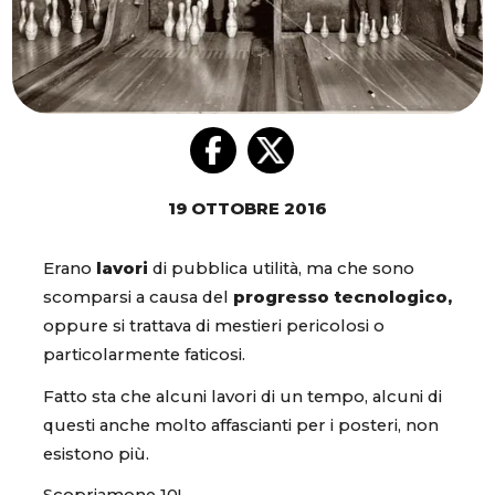
19 OTTOBRE 2016
Erano
lavori
di pubblica utilità, ma che sono
scomparsi a causa del
progresso tecnologico,
oppure si trattava di mestieri pericolosi o
particolarmente faticosi.
Fatto sta che alcuni lavori di un tempo, alcuni di
questi anche molto affascianti per i posteri, non
esistono più.
Scopriamone 10!