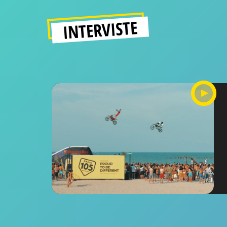
INTERVISTE