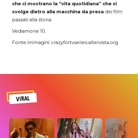
che ci mostrano la “vita quotidiana” che si
svolge dietro alla macchina da presa
dei film
passati alla storia.
Vediamone 10.
Fonte immagini: crazyfortvseries.altervista.org
VIRAL