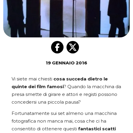
19 GENNAIO 2016
Vi siete mai chiesti
cosa succeda dietro le
quinte dei film famosi
? Quando la macchina da
presa smette di girare e attori e registi possono
concedersi una piccola pausa?
Fortunatamente sui set almeno una macchina
fotografica non manca mai, cosa che ci ha
consentito di ottenere questi
fantastici scatti