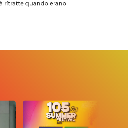
tà ritratte quando erano