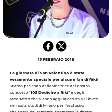
15 FEBBRAIO 2018
La giornata di San Valentino è stata
veramente speciale per alcune fan di Riki
!
Stiamo parlando della vincitrice del nostro
concorso “
105 Dediche a Riki
” e degli
ascoltatori che si sono aggiudicati on air l’invito
nei nostri studi di Milano per l’esclusivo