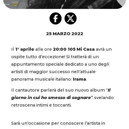
25 MARZO 2022
Il
1° aprile
alle ore
20:00
105 Mi Casa
avrà un
ospite tutto d’eccezione! Si tratterà di un
appuntamento speciale dedicato a uno degli
artisti di maggior successo nell’attuale
panorama musicale italiano:
Irama
.
Il cantautore parlerà del suo nuovo album “
Il
giorno in cui ho smesso di sognare
” svelando
retroscena intimi e toccanti.
Sarà un’occasione per conoscere l’artista in