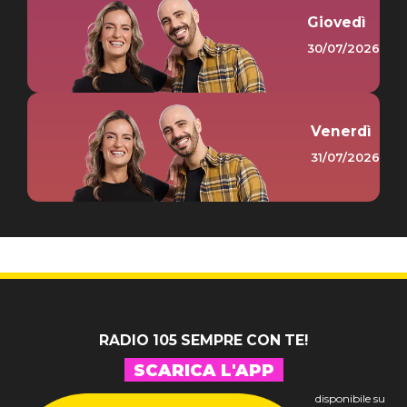
Giovedì
30/07/2026
Venerdì
31/07/2026
RADIO 105 SEMPRE CON TE!
SCARICA L'APP
disponibile su