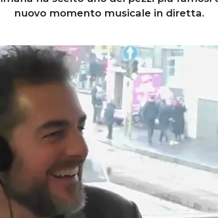
nuovo momento musicale in diretta.