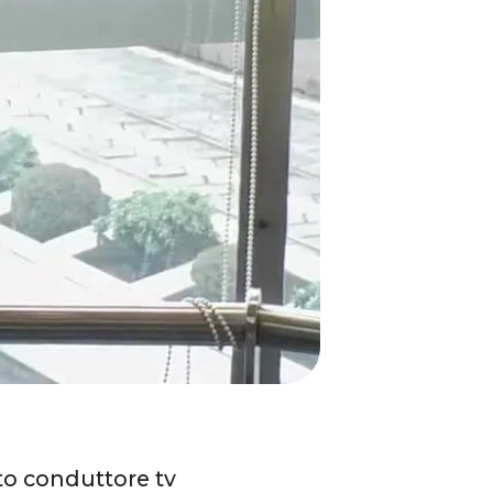
to conduttore tv