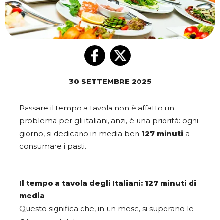
30 SETTEMBRE 2025
Passare il tempo a tavola non è affatto un
problema per gli italiani, anzi, è una priorità: ogni
giorno, si dedicano in media ben
127 minuti
a
consumare i pasti.
Il tempo a tavola degli Italiani: 127 minuti di
media
Questo significa che, in un mese, si superano le