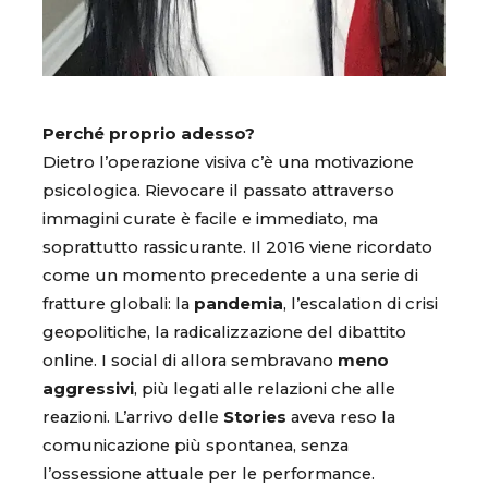
Perché proprio adesso?
Dietro l’operazione visiva c’è una motivazione
psicologica. Rievocare il passato attraverso
immagini curate è facile e immediato, ma
soprattutto rassicurante. Il 2016 viene ricordato
come un momento precedente a una serie di
fratture globali: la
pandemia
, l’escalation di crisi
geopolitiche, la radicalizzazione del dibattito
online. I social di allora sembravano
meno
aggressivi
, più legati alle relazioni che alle
reazioni. L’arrivo delle
Stories
aveva reso la
comunicazione più spontanea, senza
l’ossessione attuale per le performance.