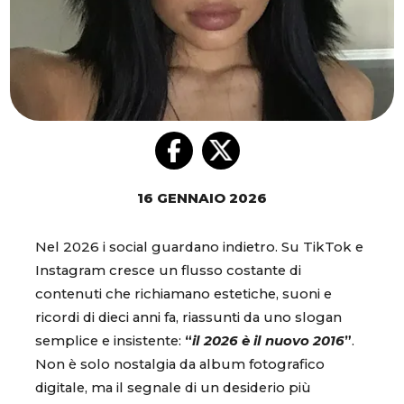
16 GENNAIO 2026
Nel 2026 i social guardano indietro. Su TikTok e
Instagram cresce un flusso costante di
contenuti che richiamano estetiche, suoni e
ricordi di dieci anni fa, riassunti da uno slogan
semplice e insistente:
“
il 2026 è il nuovo 2016
”
.
Non è solo nostalgia da album fotografico
digitale, ma il segnale di un desiderio più