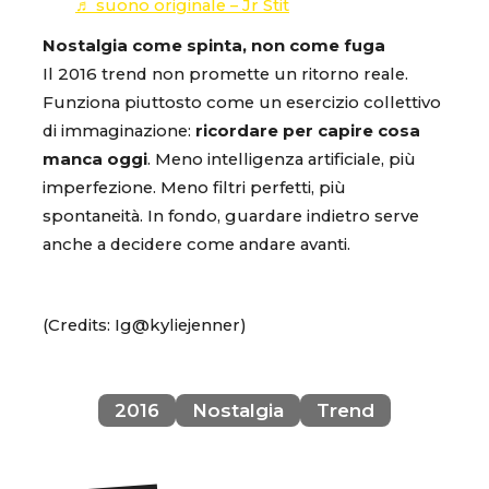
♬ suono originale – Jr Stit
Nostalgia come spinta, non come fuga
Il 2016 trend non promette un ritorno reale.
Funziona piuttosto come un esercizio collettivo
di immaginazione:
ricordare per capire cosa
manca oggi
. Meno intelligenza artificiale, più
imperfezione. Meno filtri perfetti, più
spontaneità. In fondo, guardare indietro serve
anche a decidere come andare avanti.
(Credits: Ig@kyliejenner)
2016
Nostalgia
Trend