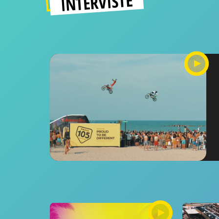
INTERVISTE