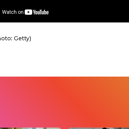
hoto: Getty)