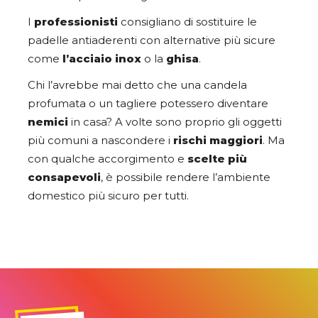
I
professionisti
consigliano di sostituire le
padelle antiaderenti con alternative più sicure
come
l’acciaio inox
o la
ghisa
.
Chi l’avrebbe mai detto che una candela
profumata o un tagliere potessero diventare
nemici
in casa? A volte sono proprio gli oggetti
più comuni a nascondere i
rischi maggiori
. Ma
con qualche accorgimento e
scelte più
consapevoli
, è possibile rendere l’ambiente
domestico più sicuro per tutti.