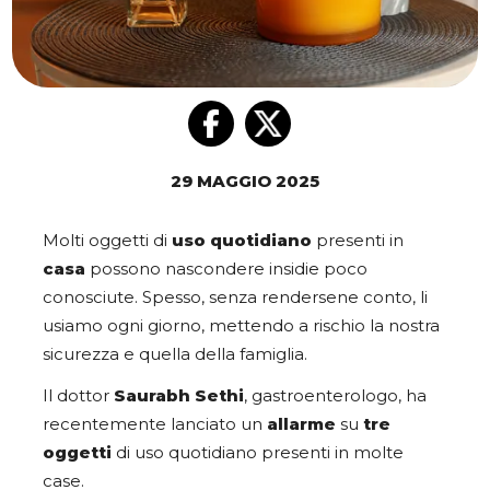
29 MAGGIO 2025
Molti oggetti di
uso quotidiano
presenti in
casa
possono nascondere insidie poco
conosciute. Spesso, senza rendersene conto, li
usiamo ogni giorno, mettendo a rischio la nostra
sicurezza e quella della famiglia.
Il dottor
Saurabh Sethi
, gastroenterologo, ha
recentemente lanciato un
allarme
su
tre
oggetti
di uso quotidiano presenti in molte
case.