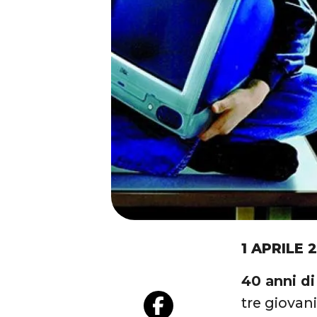
1 APRILE 
40 anni di
tre giovani