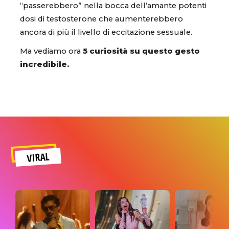
“passerebbero” nella bocca dell’amante potenti
dosi di testosterone che aumenterebbero
ancora di più il livello di eccitazione sessuale.
Ma vediamo ora
5 curiosità su questo gesto
incredibile.
VIRAL