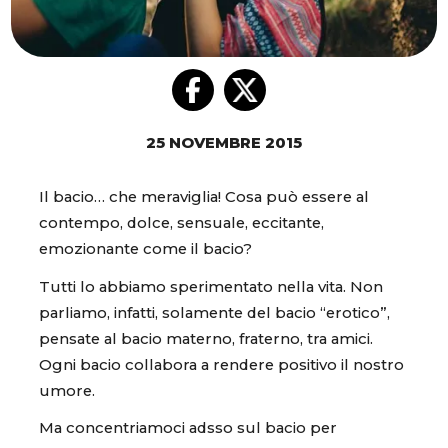
25 NOVEMBRE 2015
Il bacio… che meraviglia! Cosa può essere al
contempo, dolce, sensuale, eccitante,
emozionante come il bacio?
Tutti lo abbiamo sperimentato nella vita. Non
parliamo, infatti, solamente del bacio “erotico”,
pensate al bacio materno, fraterno, tra amici.
Ogni bacio collabora a rendere positivo il nostro
umore.
Ma concentriamoci adsso sul bacio per