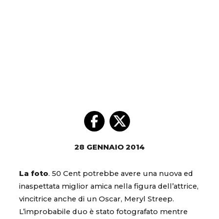
28 GENNAIO 2014
La foto
. 50 Cent potrebbe avere una nuova ed
inaspettata miglior amica nella figura dell’attrice,
vincitrice anche di un Oscar, Meryl Streep.
L’improbabile duo è stato fotografato mentre