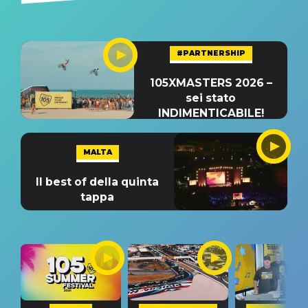
#PARTNERSHIP
105XMASTERS 2026 –
sei stato
INDIMENTICABILE!
MALTA
Il best of della quinta
tappa