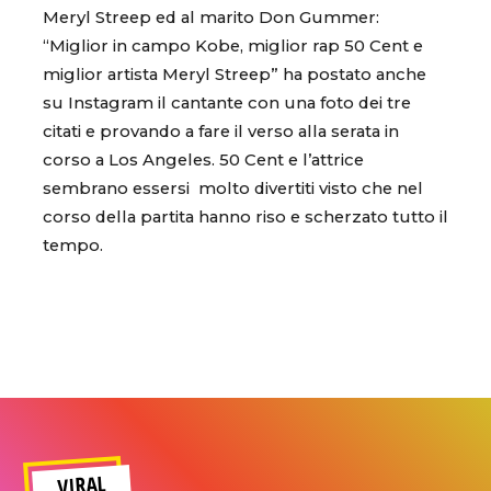
Meryl Streep ed al marito Don Gummer:
“Miglior in campo Kobe, miglior rap 50 Cent e
miglior artista Meryl Streep” ha postato anche
su Instagram il cantante con una foto dei tre
citati e provando a fare il verso alla serata in
corso a Los Angeles. 50 Cent e l’attrice
sembrano essersi molto divertiti visto che nel
corso della partita hanno riso e scherzato tutto il
tempo.
VIRAL