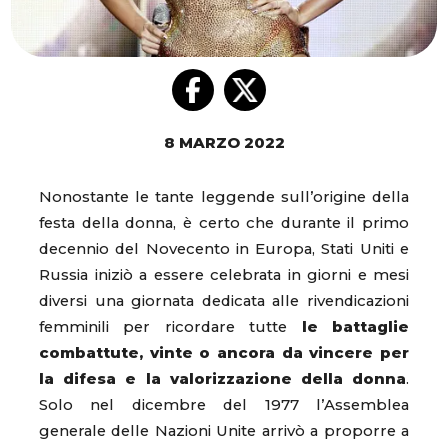
8 MARZO 2022
Nonostante le tante leggende sull’origine della
festa della donna, è certo che durante il primo
decennio del Novecento in Europa, Stati Uniti e
Russia iniziò a essere celebrata in giorni e mesi
diversi una giornata dedicata alle rivendicazioni
femminili per ricordare tutte
le battaglie
combattute, vinte o ancora da vincere per
la difesa e la valorizzazione della donna
.
Solo nel dicembre del 1977 l’Assemblea
generale delle Nazioni Unite arrivò a proporre a