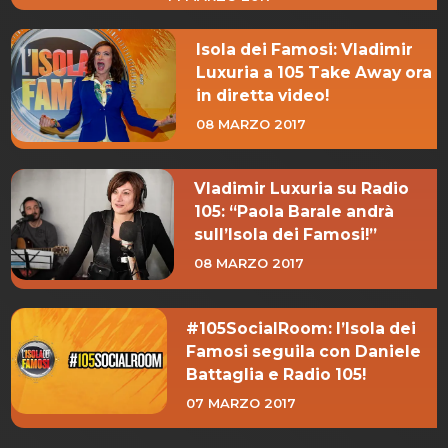
Isola dei Famosi: Vladimir
Luxuria a 105 Take Away ora
in diretta video!
08 MARZO 2017
Vladimir Luxuria su Radio
105: “Paola Barale andrà
sull’Isola dei Famosi!”
08 MARZO 2017
#105SocialRoom: l’Isola dei
Famosi seguila con Daniele
Battaglia e Radio 105!
07 MARZO 2017