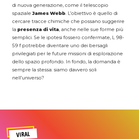
di nuova generazione, come il telescopio
spaziale
James Webb
. L’obiettivo è quello di
cercare tracce chimiche che possano suggerire
la
presenza di vita
, anche nelle sue forme più
semplici. Se le ipotesi fossero confermate, L 98-
59 f potrebbe diventare uno dei bersagli
privilegiati per le future missioni di esplorazione
dello spazio profondo. In fondo, la domanda è
sempre la stessa: siamo davvero soli
nell’universo?
VIRAL