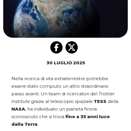
30 LUGLIO 2025
Nella ricerca di vita extraterrestre potrebbe
essere stato compiuto un altro straordinario
passo avanti. Un team di ricercatori del
Trottier
Institute
grazie al telescopio spaziale
TESS
della
NASA
, ha individuato un pianeta finora
sconosciuto che si trova
fino a 35 anni luce
dalla Terra
.