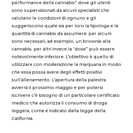
performance della cannabis” dove gli utenti
sono supervisionati da alcuni specialisti che
valutano le condizioni di ognuno e gli
suggeriscono quale sia per loro la tipologa e la
quantità di cannabis da assumere: per alcuni
sono necessari, ad esempio, un brownie alla
cannabis, per altri invece la “dose” può essere
notevolmente inferiore. L’obiettivo è quello di
utilizzare con moderazione la marijuana in modo
che essa possa avere degli effetti positivi
sull’allenamento. L’apertura della palestra
avverrà il prossimo maggio e per potersi
iscrivere c’è bisogno di un particolare certificato
medico che autorizza il consumo di droga
leggera, come è indicato dalla legge della
California.