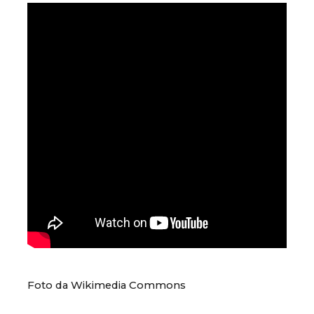
Foto da Wikimedia Commons