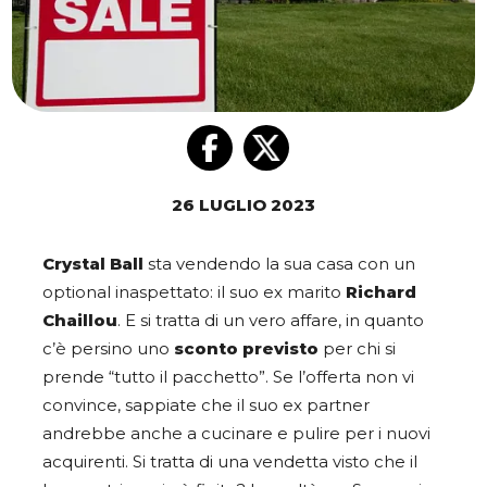
26 LUGLIO 2023
Crystal Ball
sta vendendo la sua casa con un
optional inaspettato: il suo ex marito
Richard
Chaillou
. E si tratta di un vero affare, in quanto
c’è persino uno
sconto previsto
per chi si
prende “tutto il pacchetto”. Se l’offerta non vi
convince, sappiate che il suo ex partner
andrebbe anche a cucinare e pulire per i nuovi
acquirenti. Si tratta di una vendetta visto che il