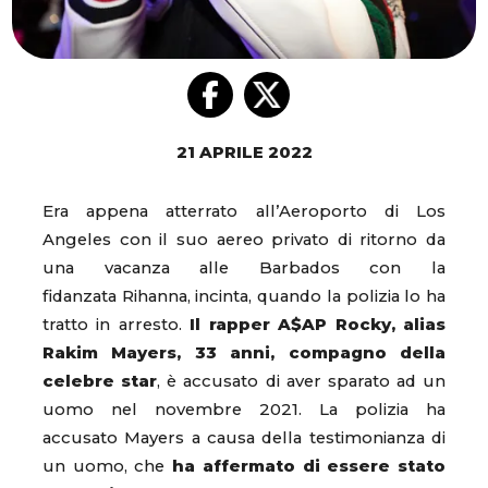
21 APRILE 2022
Era appena atterrato all’Aeroporto di Los
Angeles con il suo aereo privato di ritorno da
una vacanza alle Barbados con la
fidanzata Rihanna, incinta, quando la polizia lo ha
tratto in arresto.
Il rapper A$AP Rocky, alias
Rakim Mayers, 33 anni, compagno della
celebre star
, è accusato di aver sparato ad un
uomo nel novembre 2021. La polizia ha
accusato Mayers a causa della testimonianza di
un uomo, che
ha affermato di essere stato