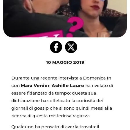
10 MAGGIO 2019
Durante una recente intervista a Domenica In
con
Mara Venier
,
Achille Lauro
ha rivelato di
essere fidanzato da tempo: questa sua
dichiarazione ha solleticato la curiosità dei
giornali di gossip che si sono quindi messi alla
ricerca di questa misteriosa ragazza.
Qualcuno ha pensato di averla trovata: il