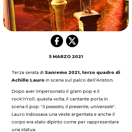
5 MARZO 2021
Terza serata di
Sanremo 2021, terzo quadro di
Achille Lauro
in scena sul palco dell’Ariston.
Dopo aver impersonato il glam pop e il
rock’n’roll, questa volta, il cantante porta in
scena il pop: “
il passato, il presente, universale
“.
Lauro indossava una veste argentata e anche il
corpo era stato dipinto come per rappresentare
una statua.