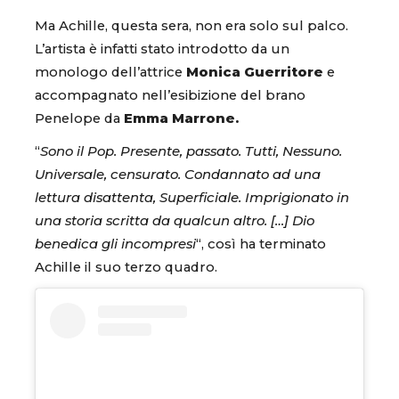
Ma Achille, questa sera, non era solo sul palco.
L’artista è infatti stato introdotto da un
monologo dell’attrice
Monica Guerritore
e
accompagnato nell’esibizione del brano
Penelope da
Emma Marrone.
“
Sono il Pop. Presente, passato. Tutti, Nessuno.
Universale, censurato. Condannato ad una
lettura disattenta, Superficiale. Imprigionato in
una storia scritta da qualcun altro. […] Dio
benedica gli incompresi
“, così ha terminato
Achille il suo terzo quadro.