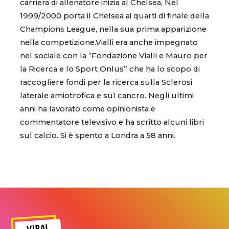
carriera di allenatore inizia al Chelsea, Nel
1999/2000 porta il Chelsea ai quarti di finale della
Champions League, nella sua prima apparizione
nella competizione.Vialli era anche impegnato
nel sociale con la “Fondazione Vialli e Mauro per
la Ricerca e lo Sport Onlus” che ha lo scopo di
raccogliere fondi per la ricerca sulla Sclerosi
laterale amiotrofica e sul cancro. Negli ultimi
anni ha lavorato come opinionista e
commentatore televisivo e ha scritto alcuni libri
sul calcio. Si è spento a Londra a 58 anni.
VIRAL