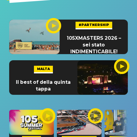
#PARTNERSHIP
105XMASTERS 2026 –
sei stato
INDIMENTICABILE!
MALTA
Il best of della quinta
tappa