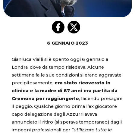
6 GENNAIO 2023
Gianluca Vialli si è spento oggi 6 gennaio a
Londra, dove da tempo risiedeva. Alcune
settimane fa le sue condizioni si erano aggravate
precipitosamente,
era stato ricoverato in
clinica e la madre di 87 anni era partita da
Cremona per raggiungerlo
, facendo presagire
il peggio. Qualche giorno prima l’ex giocatore
capo delegazione degli Azzurri aveva
annunciato il ritiro (si sperava temporaneo) dagli
impegni professionali per
“utilizzare tutte le