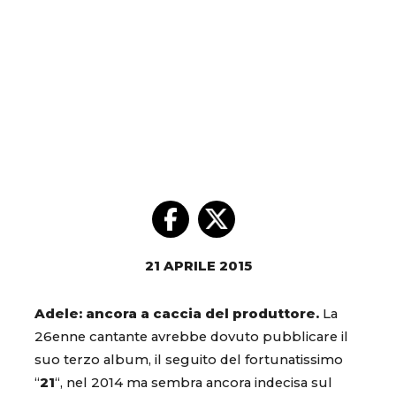
21 APRILE 2015
Adele: ancora a caccia del produttore.
La
26enne cantante avrebbe dovuto pubblicare il
suo terzo album, il seguito del fortunatissimo
“
21
“, nel 2014 ma sembra ancora indecisa sul