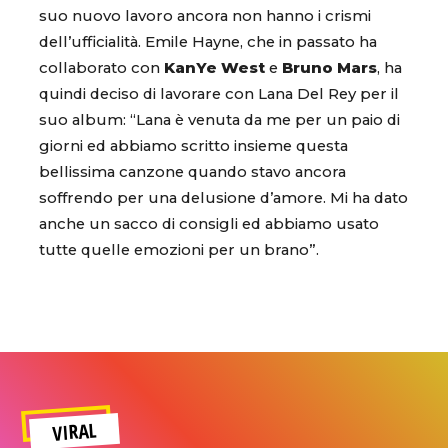
suo nuovo lavoro ancora non hanno i crismi
dell’ufficialità. Emile Hayne, che in passato ha
collaborato con
KanYe West
e
Bruno Mars
, ha
quindi deciso di lavorare con Lana Del Rey per il
suo album: “Lana è venuta da me per un paio di
giorni ed abbiamo scritto insieme questa
bellissima canzone quando stavo ancora
soffrendo per una delusione d’amore. Mi ha dato
anche un sacco di consigli ed abbiamo usato
tutte quelle emozioni per un brano”.
VIRAL