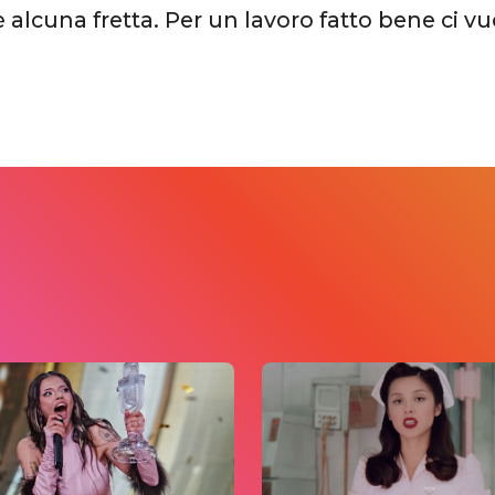
 alcuna fretta. Per un lavoro fatto bene ci vu