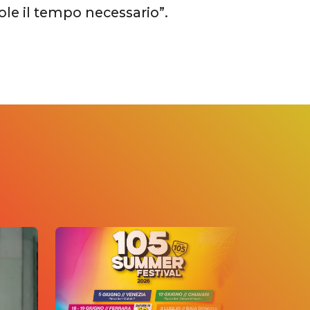
ole il tempo necessario”.