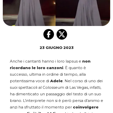
23 GIUGNO 2023
Anche i cantanti hanno i loro lapsus e
non
ricordano le loro canzoni
. È quanto è
successo, ultima in ordine di tempo, alla
potentissima voce di
Adele
. Nel corso di uno dei
suoi spettacoli al Colosseum di Las Vegas, infatti,
ha dimenticato un passaggio del testo di un suo
brano. L’interprete non si è però persa d’animo e
anzi ha sfruttato il momento per
coinvolgere