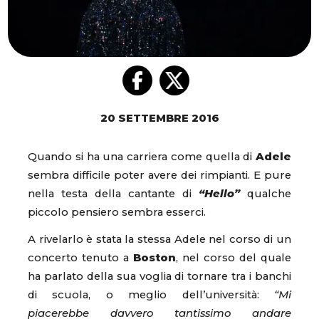
20 SETTEMBRE 2016
Quando si ha una carriera come quella di
Adele
sembra difficile poter avere dei rimpianti. E pure
nella testa della cantante di
“Hello”
qualche
piccolo pensiero sembra esserci.
A rivelarlo è stata la stessa Adele nel corso di un
concerto tenuto a
Boston
, nel corso del quale
ha parlato della sua voglia di tornare tra i banchi
di scuola, o meglio dell’università:
“Mi
piacerebbe davvero tantissimo andare