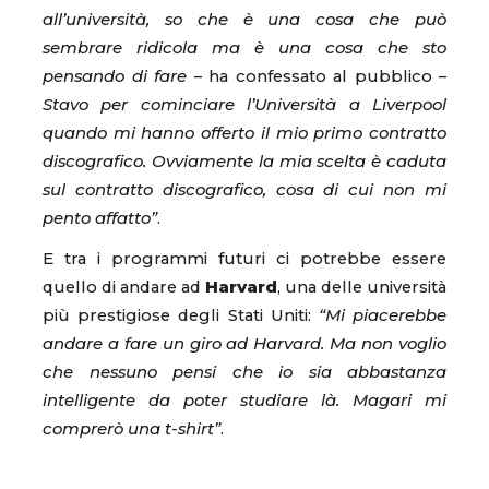
all’università, so che è una cosa che può
sembrare ridicola ma è una cosa che sto
pensando di fare
– ha confessato al pubblico –
Stavo per cominciare l’Università a Liverpool
quando mi hanno offerto il mio primo contratto
discografico. Ovviamente la mia scelta è caduta
sul contratto discografico, cosa di cui non mi
pento affatto”
.
E tra i programmi futuri ci potrebbe essere
quello di andare ad
Harvard
, una delle università
più prestigiose degli Stati Uniti:
“Mi piacerebbe
andare a fare un giro ad Harvard. Ma non voglio
che nessuno pensi che io sia abbastanza
intelligente da poter studiare là. Magari mi
comprerò una t-shirt”
.