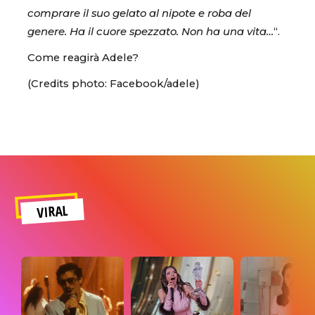
comprare il suo gelato al nipote e roba del
genere. Ha il cuore spezzato. Non ha una vita…
“.
Come reagirà Adele?
(Credits photo: Facebook/adele)
VIRAL