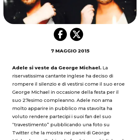
7 MAGGIO 2015
Adele si veste da George Michael.
La
riservatissima cantante inglese ha deciso di
rompere il silenzio e di vestirsi come il suo eroe
George Michael in occasione della festa per il
suo 27esimo compleanno. Adele non ama
molto apparire in pubblico ma stavolta ha
voluto rendere partecipi i suoi fan del suo
“travestimento” pubblicando una foto su
Twitter che la mostra nei panni di George