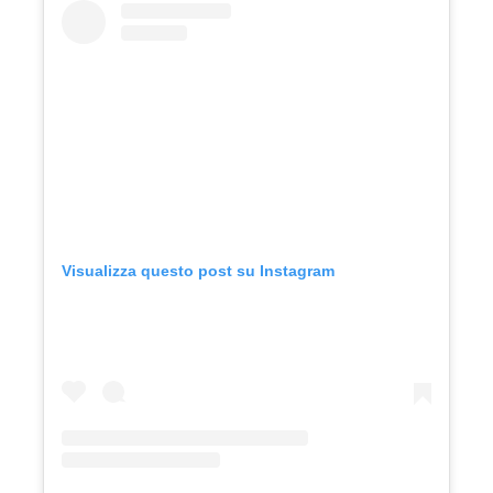
Visualizza questo post su Instagram