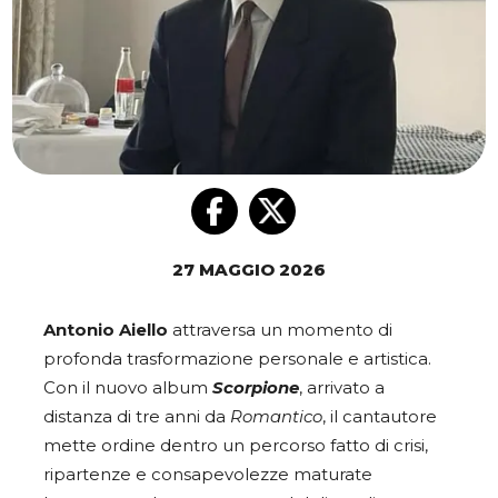
27 MAGGIO 2026
Antonio Aiello
attraversa un momento di
profonda trasformazione personale e artistica.
Con il nuovo album
Scorpione
, arrivato a
distanza di tre anni da
Romantico
, il cantautore
mette ordine dentro un percorso fatto di crisi,
ripartenze e consapevolezze maturate