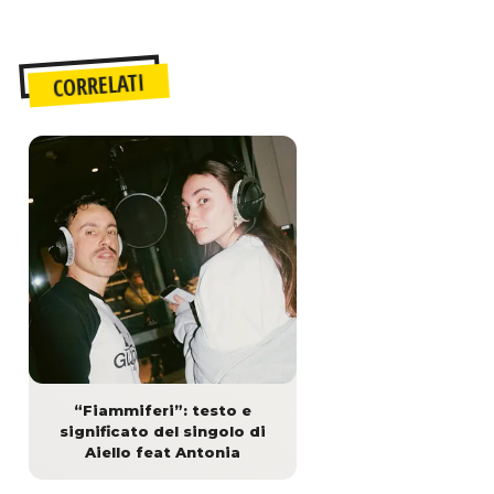
CORRELATI
“Fiammiferi”: testo e
significato del singolo di
Aiello feat Antonia