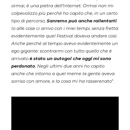
ormai, è una pietra dell’Internet. Ormai non mi
colpevolizzo più perché ho capito che, in un certo
tipo di percorso,
Sanremo può anche rallentarti
.
Io alle cose ci arrivo con i miei tempi, senza fretta:
evidentemente quel Festival doveva andare così.
Anche perché al tempo avevo evidentemente un
ego gigante: scontrarmi con tutto quello che è
arrivato
è stato un autogol che oggi mi sono
perdonato
. Negli ultimi due anni ho capito
anche che intorno a quel meme la gente aveva
sorriso con amore, e la cosa mi ha rasserenato
”.