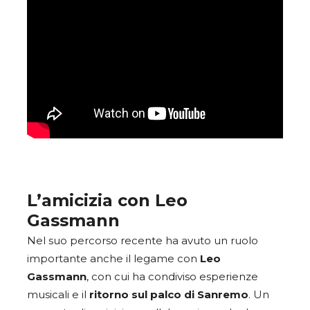
L’amicizia con Leo
Gassmann
Nel suo percorso recente ha avuto un ruolo
importante anche il legame con
Leo
Gassmann
, con cui ha condiviso esperienze
musicali e il
ritorno sul palco di Sanremo
. Un