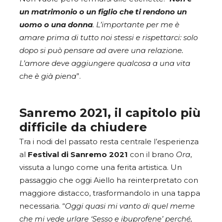
un matrimonio o un figlio che ti rendono un
uomo o una donna
. L’importante per me è
amare prima di tutto noi stessi e rispettarci: solo
dopo si può pensare ad avere una relazione.
L’amore deve aggiungere qualcosa a una vita
che è già piena
”.
Sanremo 2021, il capitolo più
difficile da chiudere
Tra i nodi del passato resta centrale l’esperienza
al
Festival di Sanremo 2021
con il brano
Ora
,
vissuta a lungo come una ferita artistica. Un
passaggio che oggi Aiello ha reinterpretato con
maggiore distacco, trasformandolo in una tappa
necessaria. “
Oggi quasi mi vanto di quel meme
che mi vede urlare ‘Sesso e ibuprofene’ perché,