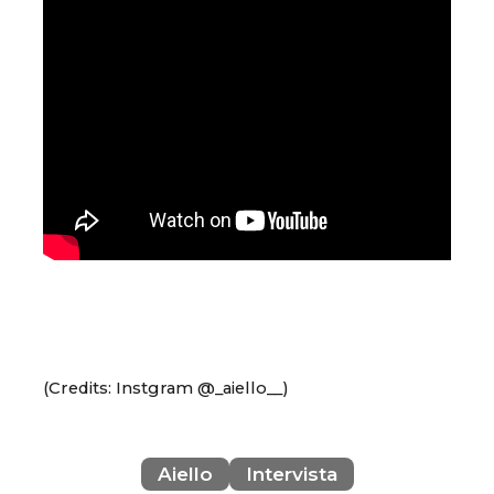
(Credits: Instgram @_aiello__)
Aiello
Intervista