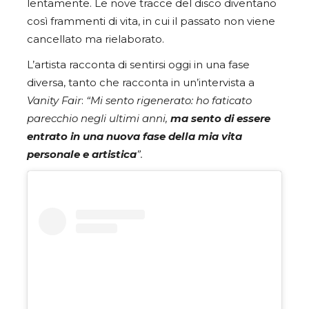
lentamente. Le nove tracce del disco diventano
così frammenti di vita, in cui il passato non viene
cancellato ma rielaborato.
L’artista racconta di sentirsi oggi in una fase
diversa, tanto che racconta in un’intervista a
Vanity Fair
:
“Mi sento rigenerato: ho faticato
parecchio negli ultimi anni,
ma sento di essere
entrato in una nuova fase della mia vita
personale e artistica
”.