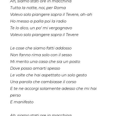
Ah, siamo stati ore in macchina
Tutta la notte, noi, per Roma
Volevo solo piangere sopra il Tevere, ah-ah
Ho messo a palla poi la radio
Te lo dico, un po’ mi vergognavo
Volevo solo piangere sopra il Tevere
Le cose che siamo fatti addosso
Non fanno rima solo con il sesso
Mi merito una casa che sia un posto
Dove posso amarti spesso
Le volte che hai aspettato un solo gesto
Una parola che cambiasse il corso
E te ne accorgi solamente adesso che mi hai
perso
E manifesto
Ah, siamo stati ore in macchina