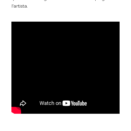
l’artista.