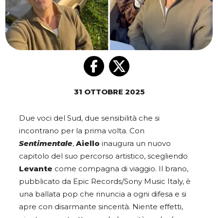
31 OTTOBRE 2025
Due voci del Sud, due sensibilità che si
incontrano per la prima volta. Con
Sentimentale
,
Aiello
inaugura un nuovo
capitolo del suo percorso artistico, scegliendo
Levante
come compagna di viaggio. Il brano,
pubblicato da Epic Records/Sony Music Italy, è
una ballata pop che rinuncia a ogni difesa e si
apre con disarmante sincerità. Niente effetti,