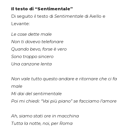
Il testo di “Sentimentale”
Di seguito il testo di
Sentimentale
di Aiello e
Levante:
Le cose dette male
Non ti dovevo telefonare
Quando bevo, forse è vero
Sono troppo sincero
Una canzone lenta
Non vale tutto questo andare e ritornare che ci fa
male
Mi dai del sentimentale
Poi mi chiedi: “Vai più piano” se facciamo l’amore
Ah, siamo stati ore in macchina
Tutta la notte, noi, per Roma