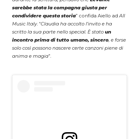
sarebbe stata la compagna giusta per
condividere questa storia
” confida Aiello ad
All
Music Italy
. “
Claudia ha accolto l’invito e ha
scritto la sua parte nello special. È stato
un
incontro prima di tutto umano, sincero
, e forse
solo così possono nascere certe canzoni piene di
anima e magia
”.