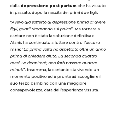
dalla
depressione post partum
che ha vissuto
in passato, dopo la nascita dei primi due figli.
“
Avevo già sofferto di depressione prima di avere
figli, guarii ritornando sul palco
”. Ma tornare a
cantare non è stata la soluzione definitiva e
Alanis ha continuato a lottare contro l’oscuro
male: “
La prima volta ho aspettato oltre un anno
prima di chiedere aiuto. La seconda quattro
mesi. Se ricapiterà, non farò passare quattro
minuti
”. Insomma, la cantante sta vivendo un
momento positivo ed è pronta ad accogliere il
suo terzo bambino con una maggiore
consapevolezza, data dall’esperienza vissuta.