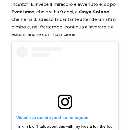
incinta
”. E invece il miracolo è avvenuto e, dopo
Ever Imre
, che ora ha 9 anni, e
Onyx Solace
,
che ne ha 3, adesso la cantante attende un altro
bimbo e, nel frattempo, continua a lavorare e a
esibirsi anche con il pancione.
Visualizza questo post su Instagram
link in bio “I talk about this with my kids a lot, the fou