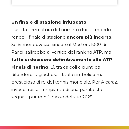
Un finale di stagione infuocato
L’uscita prematura del numero due al mondo
rende il finale di stagione
ancora più incerto
.
Se Sinner dovesse vincere il Masters 1000 di
Parigi, salirebbe al vertice del ranking ATP, ma
tutto si deciderà definitivamente alle ATP
Finals di Torino
. Lì, tra calcoli e punti da
difendere, si giocherà il titolo simbolico ma
prestigioso di re del tennis mondiale. Per Alcaraz,
invece, resta il rimpianto di una partita che
segna il punto più basso del suo 2025.