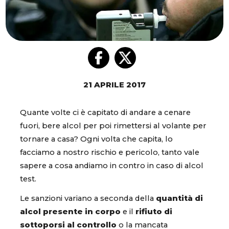
21 APRILE 2017
Quante volte ci è capitato di andare a cenare
fuori, bere alcol per poi rimettersi al volante per
tornare a casa? Ogni volta che capita, lo
facciamo a nostro rischio e pericolo, tanto vale
sapere a cosa andiamo in contro in caso di alcol
test.
Le sanzioni variano a seconda della
quantità di
alcol presente in corpo
e il
rifiuto di
sottoporsi al controllo
o la mancata