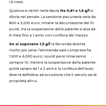
i 6 mesi.
Qualora si rientri nella fascia
fra 0,81 e 1,5 g/l
si
sfocia nel penale. La sanzione pecuniaria varia da
800 a 3.200 euro, rimane la decurtazione dei 10
punti, ma la sospensione della patente si alza da
6 mesi fino a 1 anno con confisca del mezzo.
Se si superano 1,5 g/l
la faccenda diventa
molto più seria: l’ammenda sarà compresa fra
1.500 e 6.000 euro, i punti persi rimarranno
sempre 10, mentre la sospensione della patente
potrà variare da 1 a 2 anni e la confisca dell’auto
diverrà definitiva, ad eccezione che il veicolo sia di
proprietà altrui.