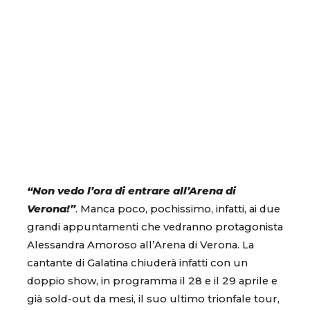
“Non vedo l’ora di entrare all’Arena di
Verona!”
. Manca poco, pochissimo, infatti, ai due
grandi appuntamenti che vedranno protagonista
Alessandra Amoroso all’Arena di Verona. La
cantante di Galatina chiuderà infatti con un
doppio show, in programma il 28 e il 29 aprile e
già sold-out da mesi, il suo ultimo trionfale tour,