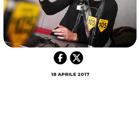
18 APRILE 2017