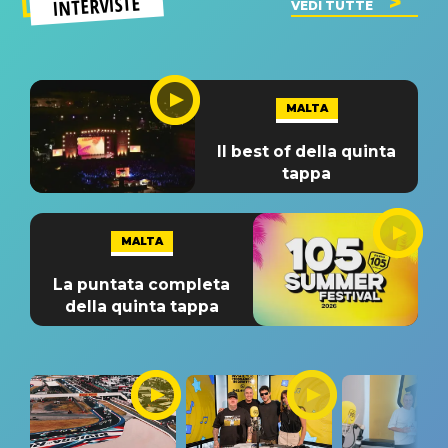
INTERVISTE
VEDI TUTTE
MALTA
Il best of della quinta
tappa
MALTA
La puntata completa
della quinta tappa