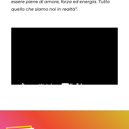
essere piene di amore, forza ed energia. Tutto
quello che siamo noi in realtà”
.