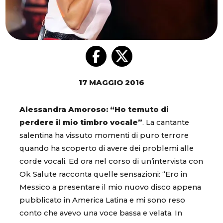
17 MAGGIO 2016
Alessandra Amoroso: “Ho temuto di
perdere il mio timbro vocale”
. La cantante
salentina ha vissuto momenti di puro terrore
quando ha scoperto di avere dei problemi alle
corde vocali. Ed ora nel corso di un’intervista con
Ok Salute racconta quelle sensazioni: “Ero in
Messico a presentare il mio nuovo disco appena
pubblicato in America Latina e mi sono reso
conto che avevo una voce bassa e velata. In