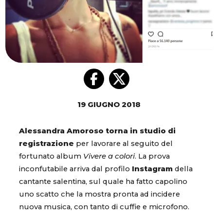
19 GIUGNO 2018
Alessandra Amoroso torna in studio di
registrazione
per lavorare al seguito del
fortunato album
Vivere a colori
. La prova
inconfutabile arriva dal profilo
Instagram
della
cantante salentina, sul quale ha fatto capolino
uno scatto che la mostra pronta ad incidere
nuova musica, con tanto di cuffie e microfono.