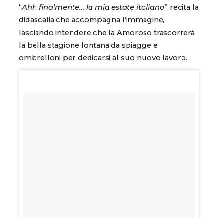
“
Ahh finalmente… la mia estate italiana
” recita la
didascalia che accompagna l’immagine,
lasciando intendere che la Amoroso trascorrerà
la bella stagione lontana da spiagge e
ombrelloni per dedicarsi al suo nuovo lavoro.