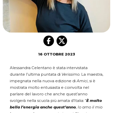
16 OTTOBRE 2023
Alessandra Celentano è stata intervistata
durante l’ultima puntata di
Verissimo
. La maestra,
impegnata nella nuova edizione di
Amici
,
si è
mostrata molto entusiasta e coinvolta nel
parlare del lavoro che anche quest’anno
svolgerà nella scuola più amata d’Italia: “
È molto
bella l’energia anche quest’anno
, Io amo il mio