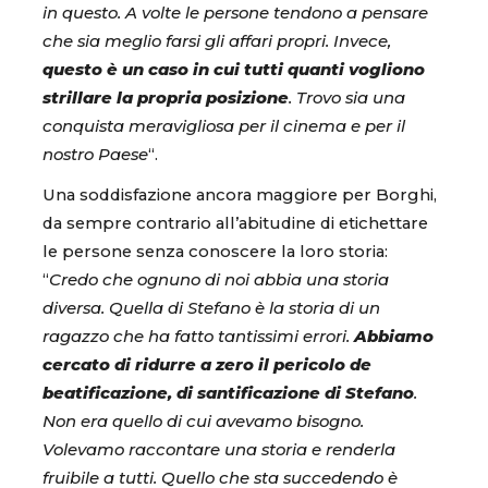
in questo. A volte le persone tendono a pensare
che sia meglio farsi gli affari propri. Invece,
questo è un caso in cui tutti quanti vogliono
strillare la propria posizione
. Trovo sia una
conquista meravigliosa per il cinema e per il
nostro Paese
“.
Una soddisfazione ancora maggiore per Borghi,
da sempre contrario all’abitudine di etichettare
le persone senza conoscere la loro storia:
“
Credo che ognuno di noi abbia una storia
diversa. Quella di Stefano è la storia di un
ragazzo che ha fatto tantissimi errori.
Abbiamo
cercato di ridurre a zero il pericolo de
beatificazione, di santificazione di Stefano
.
Non era quello di cui avevamo bisogno.
Volevamo raccontare una storia e renderla
fruibile a tutti. Quello che sta succedendo è