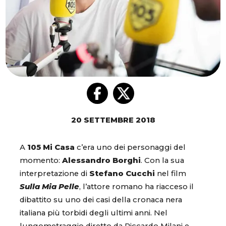
20 SETTEMBRE 2018
A
105 Mi Casa
c’era uno dei personaggi del
momento:
Alessandro Borghi
. Con la sua
interpretazione di
Stefano Cucchi
nel film
Sulla Mia Pelle
, l’attore romano ha riacceso il
dibattito su uno dei casi della cronaca nera
italiana più torbidi degli ultimi anni. Nel