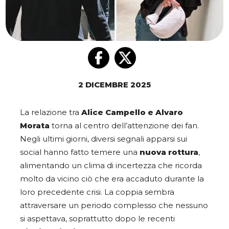
2 DICEMBRE 2025
La relazione tra
Alice Campello e Alvaro
Morata
torna al centro dell’attenzione dei fan.
Negli ultimi giorni, diversi segnali apparsi sui
social hanno fatto temere una
nuova rottura
,
alimentando un clima di incertezza che ricorda
molto da vicino ciò che era accaduto durante la
loro precedente crisi. La coppia sembra
attraversare un periodo complesso che nessuno
si aspettava, soprattutto dopo le recenti