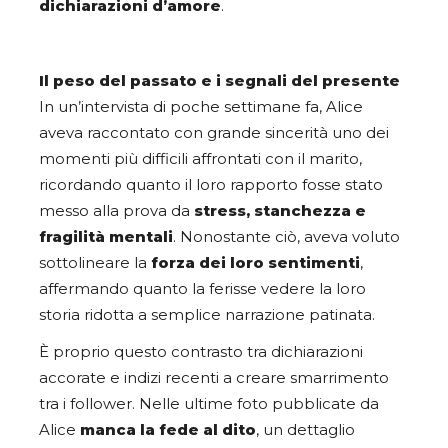
dichiarazioni d’amore
.
Il peso del passato e i segnali del presente
In un’intervista di poche settimane fa, Alice
aveva raccontato con grande sincerità uno dei
momenti più difficili affrontati con il marito,
ricordando quanto il loro rapporto fosse stato
messo alla prova da
stress, stanchezza e
fragilità mentali
. Nonostante ciò, aveva voluto
sottolineare la
forza dei loro sentimenti
,
affermando quanto la ferisse vedere la loro
storia ridotta a semplice narrazione patinata.
È proprio questo contrasto tra dichiarazioni
accorate e indizi recenti a creare smarrimento
tra i follower. Nelle ultime foto pubblicate da
Alice
manca la fede al dito
, un dettaglio