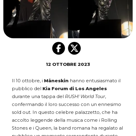
12 OTTOBRE 2023
Il 10 ottobre, i
Måneskin
hanno entusiasmato il
pubblico del
Kia Forum di Los Angeles
durante una tappa del
RUSH! World Tour
,
confermando il loro successo con un ennesimo
sold out. In questo celebre palazzetto, che ha
accolto leggende della musica come i Rolling
Stones e i Queen, la band romana ha regalato al