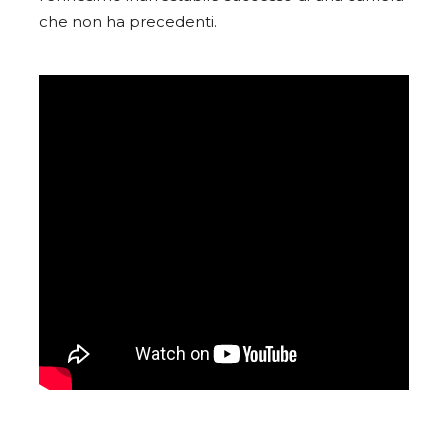
che non ha precedenti.