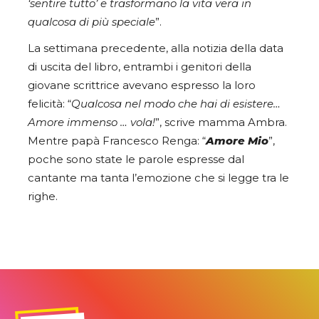
‘sentire tutto’ e trasformano la vita vera in
qualcosa di più speciale
”.
La settimana precedente, alla notizia della data
di uscita del libro, entrambi i genitori della
giovane scrittrice avevano espresso la loro
felicità: “
Qualcosa nel modo che hai di esistere…
Amore immenso … vola!
”, scrive mamma Ambra.
Mentre papà Francesco Renga: “
Amore Mio
”,
poche sono state le parole espresse dal
cantante ma tanta l’emozione che si legge tra le
righe.