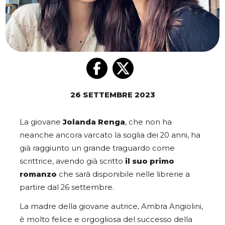
26 SETTEMBRE 2023
La giovane
Jolanda Renga
, che non ha
neanche ancora varcato la soglia dei 20 anni, ha
già raggiunto un grande traguardo come
scrittrice, avendo già scritto
il suo primo
romanzo
che sarà disponibile nelle librerie a
partire dal 26 settembre.
La madre della giovane autrice, Ambra Angiolini,
è molto felice e orgogliosa del successo della