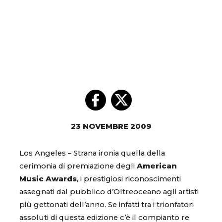
23 NOVEMBRE 2009
Los Angeles – Strana ironia quella della
cerimonia di premiazione degli
American
Music Awards
, i prestigiosi riconoscimenti
assegnati dal pubblico d’Oltreoceano agli artisti
più gettonati dell’anno. Se infatti tra i trionfatori
assoluti di questa edizione c’è il compianto re