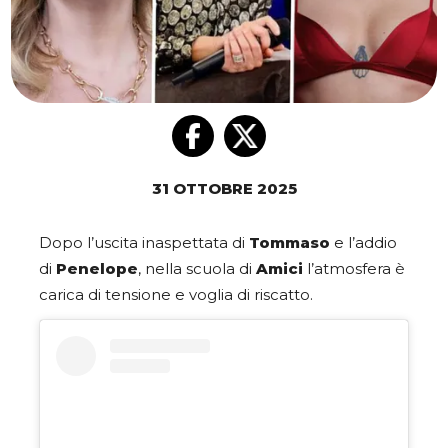
31 OTTOBRE 2025
Dopo l’uscita inaspettata di
Tommaso
e l’addio
di
Penelope
, nella scuola di
Amici
l’atmosfera è
carica di tensione e voglia di riscatto.