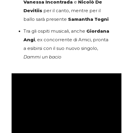
Vanessa Incontrada
e
Nicolò De
Devitiis
per il canto, mentre per il
ballo sarà presente
Samantha Togni
Tra gli ospiti musicali, anche
Giordana
Angi
, ex concorrente di Amici, pronta
a esibirsi con il suo nuovo singolo,
Dammi un bacio