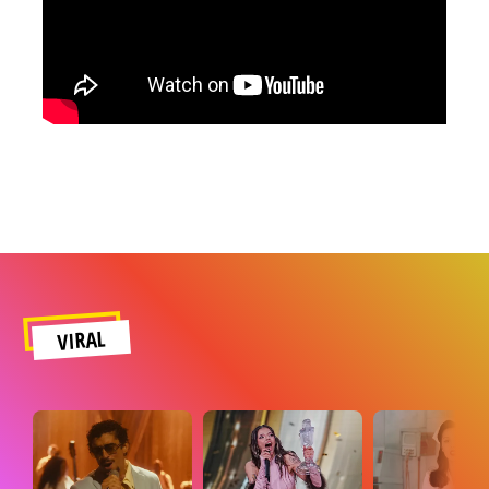
VIRAL