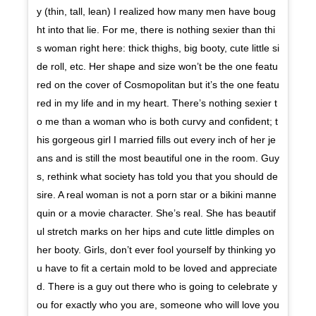
y (thin, tall, lean) I realized how many men have boug
ht into that lie. For me, there is nothing sexier than thi
s woman right here: thick thighs, big booty, cute little si
de roll, etc. Her shape and size won’t be the one featu
red on the cover of Cosmopolitan but it’s the one featu
red in my life and in my heart. There’s nothing sexier t
o me than a woman who is both curvy and confident; t
his gorgeous girl I married fills out every inch of her je
ans and is still the most beautiful one in the room. Guy
s, rethink what society has told you that you should de
sire. A real woman is not a porn star or a bikini manne
quin or a movie character. She’s real. She has beautif
ul stretch marks on her hips and cute little dimples on
her booty. Girls, don’t ever fool yourself by thinking yo
u have to fit a certain mold to be loved and appreciate
d. There is a guy out there who is going to celebrate y
ou for exactly who you are, someone who will love you