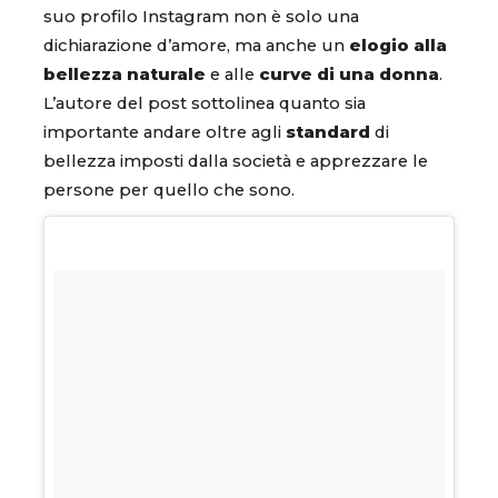
suo profilo Instagram non è solo una
dichiarazione d’amore, ma anche un
elogio alla
bellezza naturale
e
alle
curve di una donna
.
L’autore del post sottolinea quanto sia
importante andare oltre agli
standard
di
bellezza imposti dalla società e apprezzare le
persone per quello che sono.