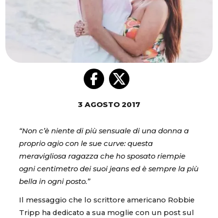
3 AGOSTO 2017
“Non c’è niente di più sensuale di una donna a
proprio agio con le sue curve: questa
meravigliosa ragazza che ho sposato riempie
ogni centimetro dei suoi jeans ed è sempre la più
bella in ogni posto.”
Il messaggio che lo scrittore americano Robbie
Tripp ha dedicato a sua moglie con un post sul