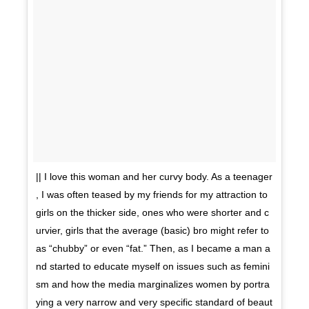
|| I love this woman and her curvy body. As a teenager
, I was often teased by my friends for my attraction to
girls on the thicker side, ones who were shorter and c
urvier, girls that the average (basic) bro might refer to
as “chubby” or even “fat.” Then, as I became a man a
nd started to educate myself on issues such as femini
sm and how the media marginalizes women by portra
ying a very narrow and very specific standard of beaut