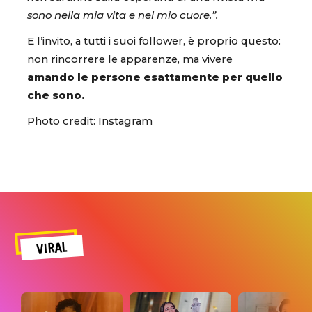
sono nella mia vita e nel mio cuore.”.
E l’invito, a tutti i suoi follower, è proprio questo:
non rincorrere le apparenze, ma vivere
amando le persone esattamente per quello
che sono.
Photo credit: Instagram
VIRAL