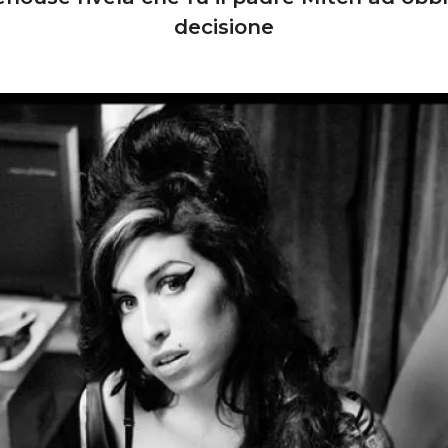
decisione