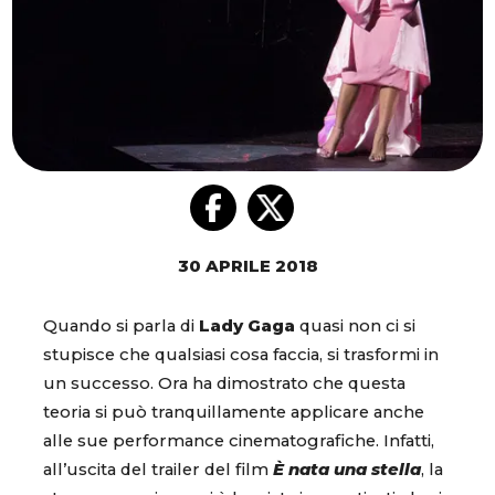
30 APRILE 2018
Quando si parla di
Lady Gaga
quasi non ci si
stupisce che qualsiasi cosa faccia, si trasformi in
un successo. Ora ha dimostrato che questa
teoria si può tranquillamente applicare anche
alle sue performance cinematografiche. Infatti,
all’uscita del trailer del film
È nata una stella
, la