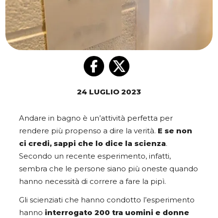
24 LUGLIO 2023
Andare in bagno è un’attività perfetta per
rendere più propenso a dire la verità.
E se non
ci credi, sappi che lo dice la scienza
.
Secondo un recente esperimento, infatti,
sembra che le persone siano più oneste quando
hanno necessità di correre a fare la pipì.
Gli scienziati che hanno condotto l’esperimento
hanno
interrogato 200 tra uomini e donne