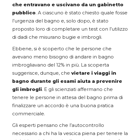
che entravano e uscivano da un gabinetto
pubblico
. A ciascuno è stato chiesto quale fosse
l’urgenza del bagno e, solo dopo, è stato
proposto loro di completare un test con l’utilizzo
di dadi che misurano bugie e imbrogli.
Ebbene, si è scoperto che le persone che
avevano meno bisogno di andare in bagno
imbrogliavano del 12% in più. La scoperta
suggerisce, dunque, che
vietare i viaggi in
bagno durante gli esami aiuta a prevenire
gli imbrogli
. E gli scienziati affermano che
tenere le persone in attesa del bagno prima di
finalizzare un accordo è una buona pratica
commerciale.
Gli esperti pensano che l’autocontrollo
necessario a chi ha la vescica piena per tenere la