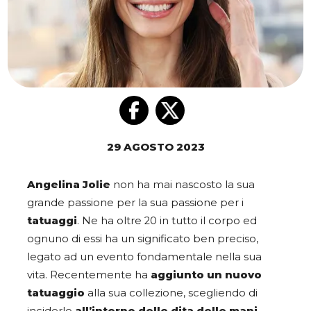
29 AGOSTO 2023
Angelina Jolie
non ha mai nascosto la sua
grande passione per la sua passione per i
tatuaggi
. Ne ha oltre 20 in tutto il corpo ed
ognuno di essi ha un significato ben preciso,
legato ad un evento fondamentale nella sua
vita. Recentemente ha
aggiunto un nuovo
tatuaggio
alla sua collezione, scegliendo di